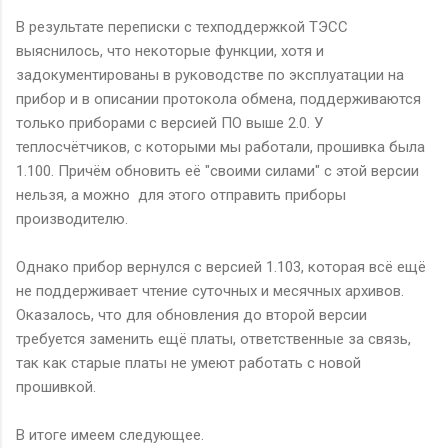
В результате переписки с техподдержкой ТЭСС
выяснилось, что некоторые функции, хотя и
задокументированы в руководстве по эксплуатации на
прибор и в описании протокола обмена, поддерживаются
только приборами с версией ПО выше 2.0. У
теплосчётчиков, с которыми мы работали, прошивка была
1.100. Причём обновить её "своими силами" с этой версии
нельзя, а можно для этого отправить приборы
производителю.
Однако прибор вернулся с версией 1.103, которая всё ещё
не поддерживает чтение суточных и месячных архивов.
Оказалось, что для обновления до второй версии
требуется заменить ещё платы, ответственные за связь,
так как старые платы не умеют работать с новой
прошивкой.
В итоге имеем следующее.