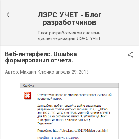
К основному контенту
ЛЭРС УЧЕТ - Блог
разработчиков
Блог разработчиков системы
диспетчеризации ЛЭРС УЧЕТ.
Веб-интерфейс. Ошибка
формирования отчета.
Автор:
Михаил Ключко
апреля 29, 2013