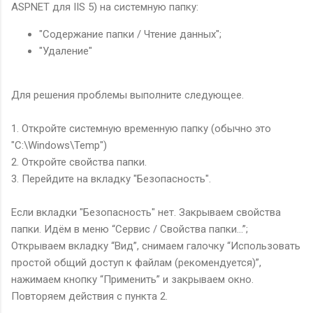
ASPNET для IIS 5) на системную папку:
"Содержание папки / Чтение данных";
"Удаление"
Для решения проблемы выполните следующее.
1. Откройте системную временную папку (обычно это
"C:\Windows\Temp")
2. Откройте свойства папки.
3. Перейдите на вкладку "Безопасность".
Если вкладки "Безопасность" нет. Закрываем свойства
папки. Идём в меню “Сервис / Свойства папки...”;
Открываем вкладку “Вид”, снимаем галочку “Использовать
простой общий доступ к файлам (рекомендуется)”,
нажимаем кнопку “Применить” и закрываем окно.
Повторяем действия с пункта 2.