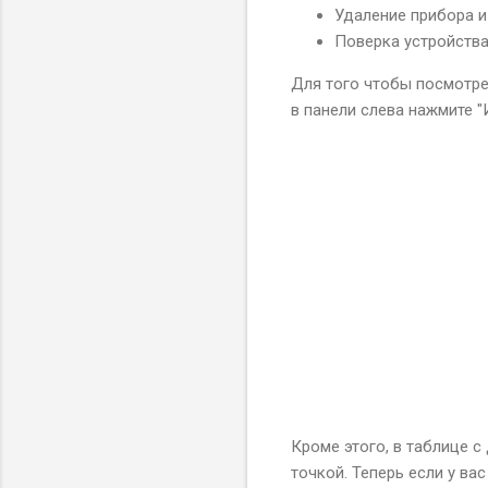
Удаление прибора и
Поверка устройств
Для того чтобы посмотре
в панели слева нажмите 
Кроме этого, в таблице 
точкой. Теперь если у ва