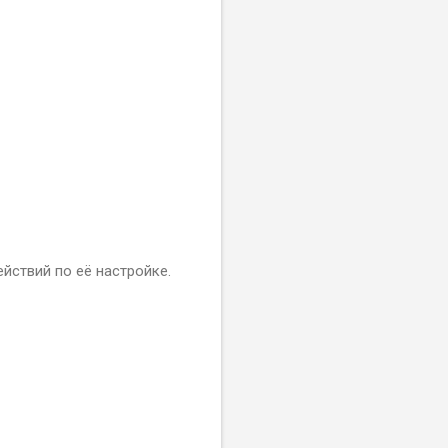
йствий по её настройке.