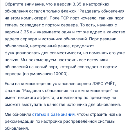
Обратите внимание, что в версии 3.35 в настройках
обновления остался только флажок "Раздавать обновления
на этом компьютере". Поле TCP-порт исчезло, так как порт
теперь совпадает с портом сервера. То есть, начиная с
версии 3.35 вы указываете один и тот же адрес в качестве
адреса сервера и источника обновлений. Порт раздачи
обновлений, настроенный ранее, продолжит
функционировать для совместимости, но поменять его уже
нельзя. Мы рекомендуем настроить все источники
обновлений на новый порт, который совпадает с портом
сервера (по умолчанию 10000).
Если на компьютере не установлен сервер ЛЭРС УЧЁТ,
флажок "Раздавать обновления на этом компьютере" не
имеет никакого эффекта, и компьютер по прежнему не
сможет выступать в качестве источника для обновления.
Мы обновили
статью в базе знаний
, чтобы отразить новые
рекомендации по настройке распределённой системы
обновления.