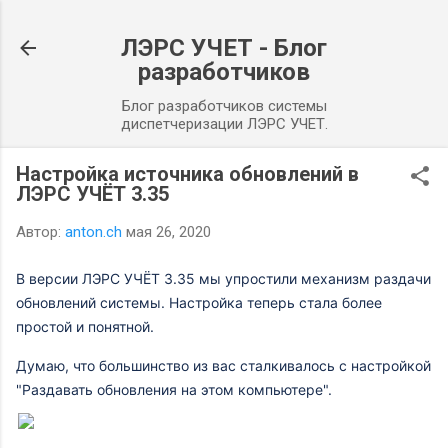
К основному контенту
ЛЭРС УЧЕТ - Блог
разработчиков
Блог разработчиков системы
диспетчеризации ЛЭРС УЧЕТ.
Настройка источника обновлений в
ЛЭРС УЧЁТ 3.35
Автор:
anton.ch
мая 26, 2020
В версии ЛЭРС УЧЁТ 3.35 мы упростили механизм раздачи
обновлений системы. Настройка теперь стала более
простой и понятной.
Думаю, что большинство из вас сталкивалось с настройкой
"Раздавать обновления на этом компьютере".