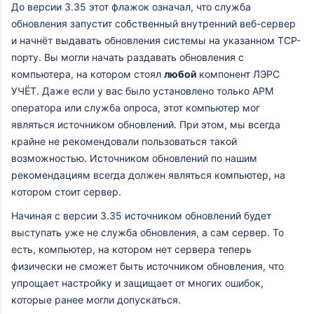
До версии 3.35 этот флажок означал, что служба
обновления запустит собственный внутренний веб-сервер
и начнёт выдавать обновления системы на указанном TCP-
порту. Вы могли начать раздавать обновления с
компьютера, на котором стоял
любой
компонент ЛЭРС
УЧЁТ. Даже если у вас было установлено только АРМ
оператора или служба опроса, этот компьютер мог
являться источником обновлений. При этом, мы всегда
крайне не рекомендовали пользоваться такой
возможностью. Источником обновлений по нашим
рекомендациям всегда должен являться компьютер, на
котором стоит сервер.
Начиная с версии 3.35 источником обновлений будет
выступать уже не служба обновления, а сам сервер. То
есть, компьютер, на котором нет сервера теперь
физически не сможет быть источником обновления, что
упрощает настройку и защищает от многих ошибок,
которые ранее могли допускаться.