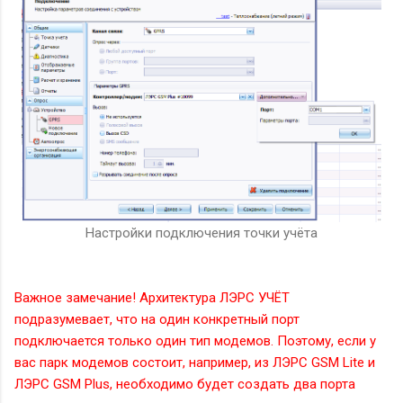
Настройки подключения точки учёта
Важное замечание! Архитектура ЛЭРС УЧЁТ
подразумевает, что на один конкретный порт
подключается только один тип модемов. Поэтому, если у
вас парк модемов состоит, например, из ЛЭРС GSM Lite и
ЛЭРС GSM Plus, необходимо будет создать два порта