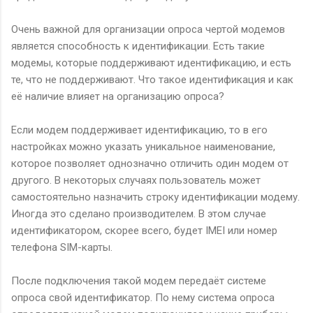
Очень важной для организации опроса чертой модемов
является способность к идентификации. Есть такие
модемы, которые поддерживают идентификацию, и есть
те, что не поддерживают. Что такое идентификация и как
её наличие влияет на организацию опроса?
Если модем поддерживает идентификацию, то в его
настройках можно указать уникальное наименование,
которое позволяет однозначно отличить один модем от
другого. В некоторых случаях пользователь может
самостоятельно назначить строку идентификации модему.
Иногда это сделано производителем. В этом случае
идентификатором, скорее всего, будет IMEI или номер
телефона SIM-карты.
После подключения такой модем передаёт системе
опроса свой идентификатор. По нему система опроса