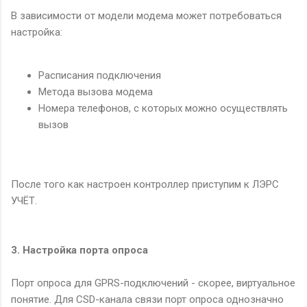
В зависимости от модели модема может потребоваться
настройка:
Расписания подключения
Метода вызова модема
Номера телефонов, с которых можно осуществлять
вызов
После того как настроен контроллер приступим к ЛЭРС
УЧЁТ.
3. Настройка порта опроса
Порт опроса для GPRS-подключений - скорее, виртуальное
понятие. Для CSD-канала связи порт опроса однозначно