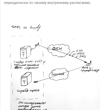
периодически по своему внутреннему расписанию.