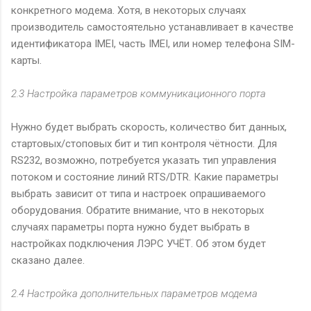
конкретного модема. Хотя, в некоторых случаях
производитель самостоятельно устанавливает в качестве
идентификатора IMEI, часть IMEI, или номер телефона SIM-
карты.
2.3 Настройка параметров коммуникационного порта
Нужно будет выбрать скорость, количество бит данных,
стартовых/стоповых бит и тип контроля чётности. Для
RS232, возможно, потребуется указать тип управления
потоком и состояние линий RTS/DTR. Какие параметры
выбрать зависит от типа и настроек опрашиваемого
оборудования. Обратите внимание, что в некоторых
случаях параметры порта нужно будет выбрать в
настройках подключения ЛЭРС УЧЁТ. Об этом будет
сказано далее.
2.4 Настройка дополнительных параметров модема