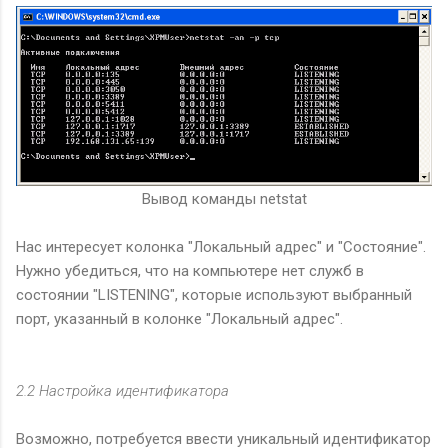
Вывод команды netstat
Нас интересует колонка "Локальный адрес" и "Состояние".
Нужно убедиться, что на компьютере нет служб в
состоянии "LISTENING", которые используют выбранный
порт, указанный в колонке "Локальный адрес".
2.2 Настройка идентификатора
Возможно, потребуется ввести уникальный идентификатор