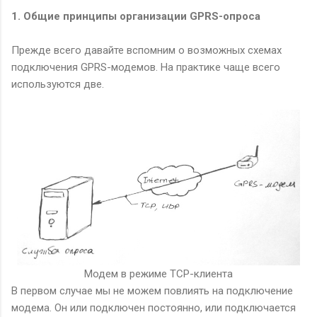
1. Общие принципы организации GPRS-опроса
Прежде всего давайте вспомним о возможных схемах
подключения GPRS-модемов. На практике чаще всего
используются две.
Модем в режиме TCP-клиента
В первом случае мы не можем повлиять на подключение
модема. Он или подключен постоянно, или подключается