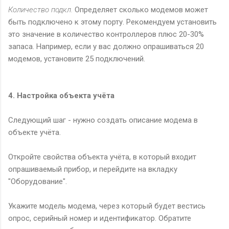
Количество подкл.
Определяет сколько модемов может
быть подключено к этому порту. Рекомендуем установить
это значение в количество контроллеров плюс 20-30%
запаса. Например, если у вас должно опрашиваться 20
модемов, установите 25 подключений.
4. Настройка объекта учёта
Следующий шаг - нужно создать описание модема в
объекте учёта.
Откройте свойства объекта учёта, в который входит
опрашиваемый прибор, и перейдите на вкладку
"Оборудование".
Укажите модель модема, через который будет вестись
опрос, серийный номер и идентификатор. Обратите