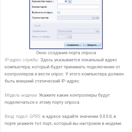
Окно создания порта опроса
IP-адрес службы.
Здесь указывается локальный адрес
компьютера, который будет принимать подключения от
контроллеров и вести опрос. У этого компьютера должен
быть внешний статический IP-адрес.
Модель модема.
Укажите какие контроллеры будут
подключаться к этому порту опроса.
Вход. подкл. GPRS.
в адресе задайте значение 0.0.0.0, в
порте укажите тот порт, который вы настроили в модеме.