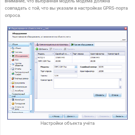
внимание, что выбранная модель модема должна
совпадать с той, что вы указали в настройках GPRS-порта
опроса.
Настройки объекта учёта