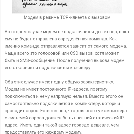
Модем в режиме TCP-клиента с вызовом
Во втором случае модем не подключается до тех пор, пока
ему не будет отправлена определённая команда. Как
именно команда отправляется зависит от самого модема.
Чаще всего это голосовой или CSD вызов, хотя может
быть и SMS-сообщение. После получения вызова модем
его отклоняет и подключается к серверу.
Оба этих случае имеют одну общую характеристику.
Модем не имеет постоянного IP-адреса, поэтому
подключиться к нему напрямую нельзя. Вместо этого он
самостоятельно подключается к компьютеру, который
проводит опрос. Естественно, что для этого у компьютера
с системой опроса должен быть внешний статический IP-
адрес. Иметь один такой адрес гораздо дешевле, чем
предоставлять его каждому модему.