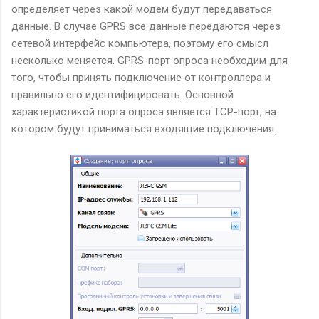
определяет через какой модем будут передаваться
данные. В случае GPRS все данные передаются через
сетевой интерфейс компьютера, поэтому его смысл
несколько меняется. GPRS-порт опроса необходим для
того, чтобы принять подключение от контроллера и
правильно его идентифицировать. Основной
характеристикой порта опроса является TCP-порт, на
котором будут приниматься входящие подключения.