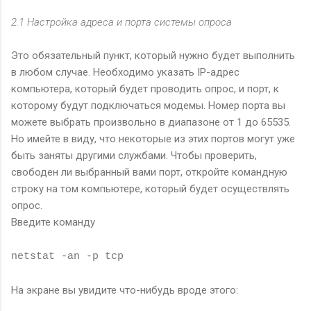
2.1 Настройка адреса и порта системы опроса
Это обязательный пункт, который нужно будет выполнить
в любом случае. Необходимо указать IP-адрес
компьютера, который будет проводить опрос, и порт, к
которому будут подключаться модемы. Номер порта вы
можете выбрать произвольно в диапазоне от 1 до 65535.
Но имейте в виду, что некоторые из этих портов могут уже
быть заняты другими службами. Чтобы проверить,
свободен ли выбранный вами порт, откройте командную
строку на том компьютере, который будет осуществлять
опрос.
Введите команду
netstat -an -p tcp
На экране вы увидите что-нибудь вроде этого: