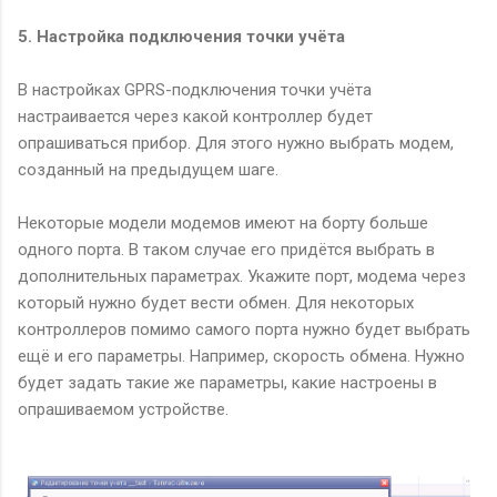
5. Настройка подключения точки учёта
В настройках GPRS-подключения точки учёта
настраивается через какой контроллер будет
опрашиваться прибор. Для этого нужно выбрать модем,
созданный на предыдущем шаге.
Некоторые модели модемов имеют на борту больше
одного порта. В таком случае его придётся выбрать в
дополнительных параметрах. Укажите порт, модема через
который нужно будет вести обмен. Для некоторых
контроллеров помимо самого порта нужно будет выбрать
ещё и его параметры. Например, скорость обмена. Нужно
будет задать такие же параметры, какие настроены в
опрашиваемом устройстве.