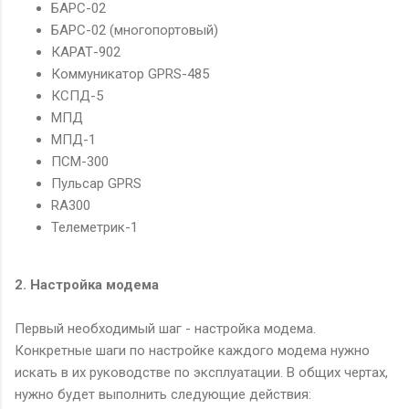
БАРС-02
БАРС-02 (многопортовый)
КАРАТ-902
Коммуникатор GPRS-485
КСПД-5
МПД
МПД-1
ПСМ-300
Пульсар GPRS
RA300
Телеметрик-1
2. Настройка модема
Первый необходимый шаг - настройка модема.
Конкретные шаги по настройке каждого модема нужно
искать в их руководстве по эксплуатации. В общих чертах,
нужно будет выполнить следующие действия: